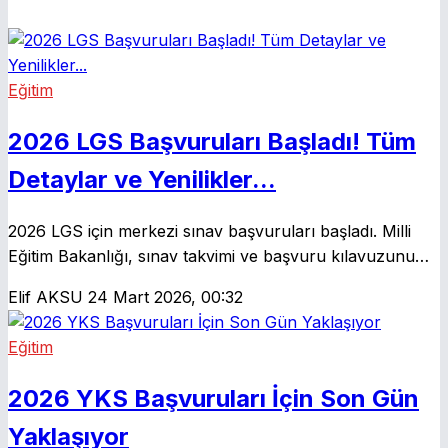
Eğitim
2026 LGS Başvuruları Başladı! Tüm
Detaylar ve Yenilikler...
2026 LGS için merkezi sınav başvuruları başladı. Milli
Eğitim Bakanlığı, sınav takvimi ve başvuru kılavuzunu
yayımladı. Öğrenciler ve veliler için kritik bilgiler
Elif AKSU
24 Mart 2026, 00:32
haberimizde.
Eğitim
2026 YKS Başvuruları İçin Son Gün
Yaklaşıyor